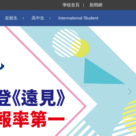
學校首頁
新聞網
在校生
高中生
International Student