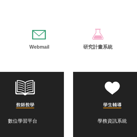
Webmail
研究計畫系統
數位學習平台
學務資訊系統