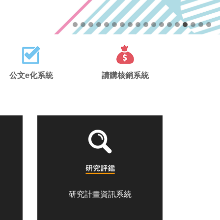
公文e化系統
請購核銷系統
研究計畫資訊系統