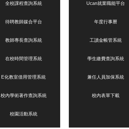
全校課程查詢系統
Ucan就業職能平台
待聘教師媒合平台
年度行事曆
教師專長查詢系統
工讀金帳管系統
在校時間管理系統
學生繳費查詢系統
E化教室借用管理系統
兼任人員加保系統
校內學術著作查詢系統
校內表單下載
校園活動系統