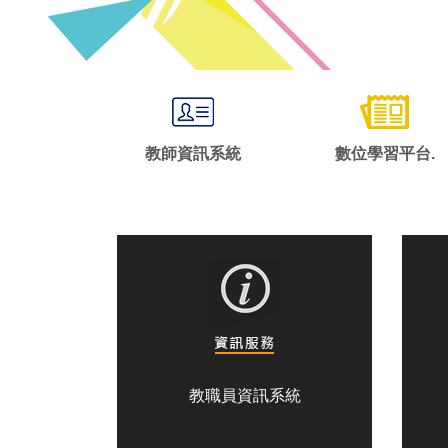
教師資訊系統
數位學習平台.
教職員資訊系統