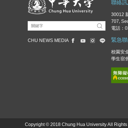
聯絡訊
3001
707, Se
電話：03
緊急聯
CHU NEWS MEDIA
校園安全
學生宿舍專
Copyright © 2018 Chung Hua University All Right