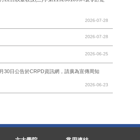
2026-07-28
2026-07-28
2026-06-25
月30日公告於CRPD資訊網，請廣為宣傳周知
2026-06-23
別
六大學院
常用連結