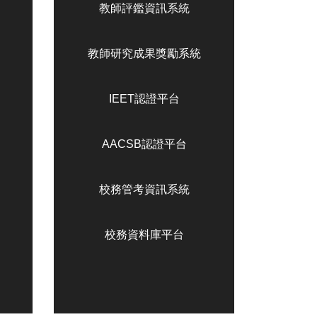
教師評鑑資訊系統
教師研究成果獎勵系統
IEET認證平台
AACSB認證平台
校務管考資訊系統
校務資料庫平台