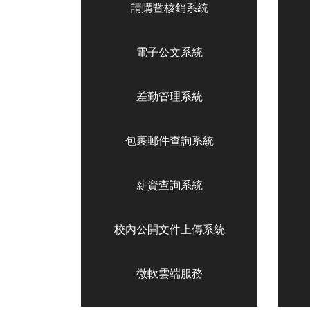
請購暨核銷系統
電子公文系統
差勤管理系統
包裹郵件查詢系統
薪資查詢系統
校內公開文件上傳系統
微軟雲端服務