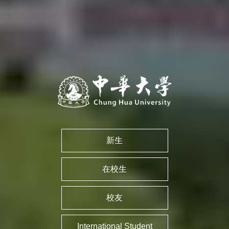
新生
在校生
校友
International Student