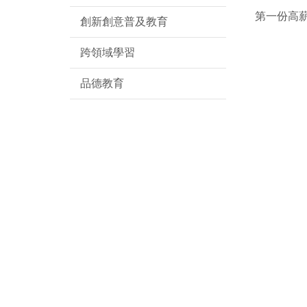
第一份高
創新創意普及教育
跨領域學習
品德教育