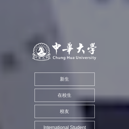
新生
在校生
校友
International Student